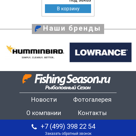
В корзину
Наши бренды
Новости
Фотогалерея
О компании
Контакты
+7 (499) 398 22 54
Заказать обратный звонок