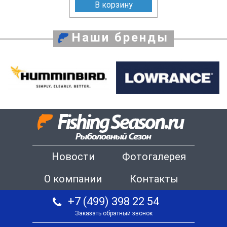
В корзину
Наши бренды
Новости
Фотогалерея
О компании
Контакты
+7 (499) 398 22 54
Заказать обратный звонок