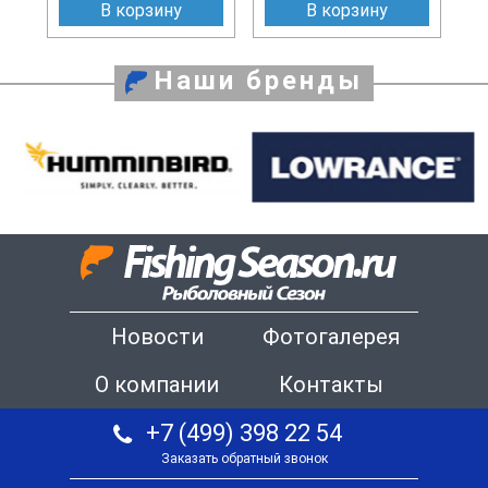
В корзину
В корзину
Наши бренды
Новости
Фотогалерея
О компании
Контакты
+7 (499) 398 22 54
Заказать обратный звонок