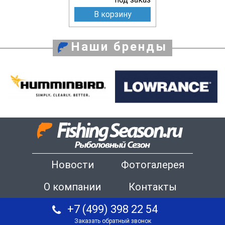
В корзину
Наши бренды
Новости
Фотогалерея
О компании
Контакты
+7 (499) 398 22 54
Заказать обратный звонок