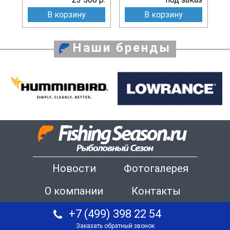
В корзину
В корзину
Наши бренды
Новости
Фотогалерея
О компании
Контакты
+7 (499) 398 22 54
Заказать обратный звонок